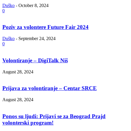
Duško
-
October 8, 2024
0
Poziv za volontere Future Fair 2024
Duško
-
September 24, 2024
0
Volontiranje – DigiTalk Niš
August 28, 2024
Prijava za volontiranje – Centar SRCE
August 28, 2024
Ponos su ljudi: Prijavi se za Beograd Prajd
volonterski program!