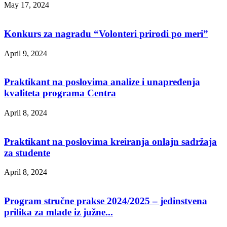
May 17, 2024
Konkurs za nagradu “Volonteri prirodi po meri”
April 9, 2024
Praktikant na poslovima analize i unapređenja
kvaliteta programa Centra
April 8, 2024
Praktikant na poslovima kreiranja onlajn sadržaja
za studente
April 8, 2024
Program stručne prakse 2024/2025 – jedinstvena
prilika za mlade iz južne...