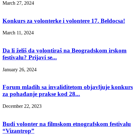
March 27, 2024
Konkurs za volonterke i volontere 17. Beldocsa!
March 11, 2024
Da li želiš da volontiraš na Beogradskom irskom
festivalu? Prijavi se...
January 26, 2024
Forum mladih sa invaliditetom objavljuje konkurs
za pohađanje prakse kod 28...
December 22, 2023
Budi volonter na filmskom etnografskom festivalu
“Vizantrop”