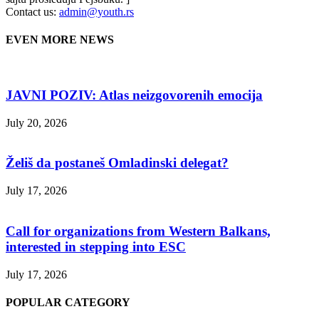
Contact us:
admin@youth.rs
EVEN MORE NEWS
JAVNI POZIV: Atlas neizgovorenih emocija
July 20, 2026
Želiš da postaneš Omladinski delegat?
July 17, 2026
Call for organizations from Western Balkans,
interested in stepping into ESC
July 17, 2026
POPULAR CATEGORY