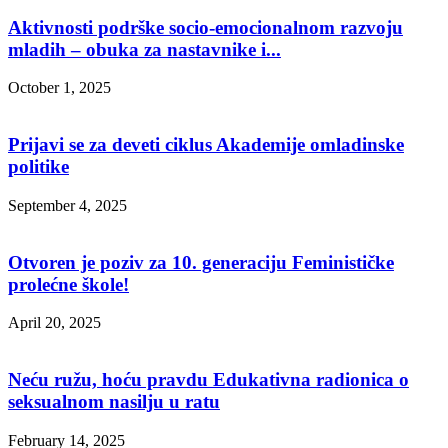
Aktivnosti podrške socio-emocionalnom razvoju
mladih – obuka za nastavnike i...
October 1, 2025
Prijavi se za deveti ciklus Akademije omladinske
politike
September 4, 2025
Otvoren je poziv za 10. generaciju Feminističke
prolećne škole!
April 20, 2025
Neću ružu, hoću pravdu Edukativna radionica o
seksualnom nasilju u ratu
February 14, 2025