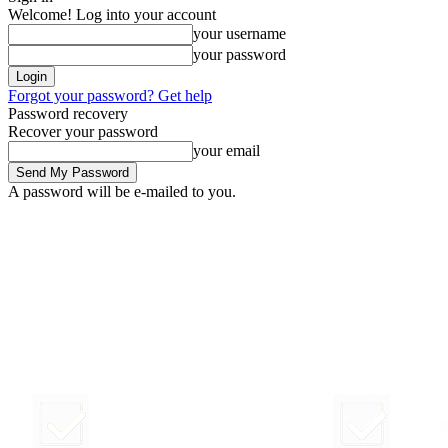
Welcome! Log into your account
your username
your password
Forgot your password? Get help
Password recovery
Recover your password
your email
A password will be e-mailed to you.