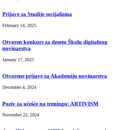
Prijave za Studije socijalizma
February 14, 2025
Otvoren konkurs za desetu Školu digitalnog
novinarstva
January 17, 2025
Otvorene prijave za Akademiju novinarstva
December 4, 2024
Poziv za učešće na treningu: ARTIVISM
November 22, 2024