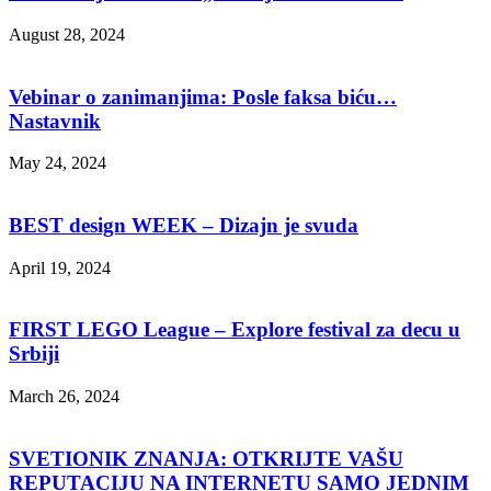
August 28, 2024
Vebinar o zanimanjima: Posle faksa biću…
Nastavnik
May 24, 2024
BEST design WEEK – Dizajn je svuda
April 19, 2024
FIRST LEGO League – Explore festival za decu u
Srbiji
March 26, 2024
SVETIONIK ZNANJA: OTKRIJTE VAŠU
REPUTACIJU NA INTERNETU SAMO JEDNIM