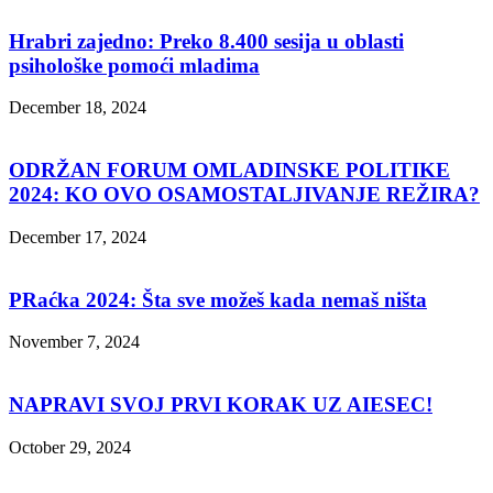
Hrabri zajedno: Preko 8.400 sesija u oblasti
psihološke pomoći mladima
December 18, 2024
ODRŽAN FORUM OMLADINSKE POLITIKE
2024: KO OVO OSAMOSTALJIVANJE REŽIRA?
December 17, 2024
PRaćka 2024: Šta sve možeš kada nemaš ništa
November 7, 2024
NAPRAVI SVOJ PRVI KORAK UZ AIESEC!
October 29, 2024