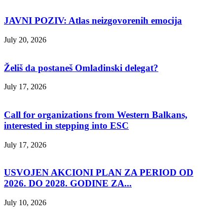
JAVNI POZIV: Atlas neizgovorenih emocija
July 20, 2026
Želiš da postaneš Omladinski delegat?
July 17, 2026
Call for organizations from Western Balkans,
interested in stepping into ESC
July 17, 2026
USVOJEN AKCIONI PLAN ZA PERIOD OD
2026. DO 2028. GODINE ZA...
July 10, 2026