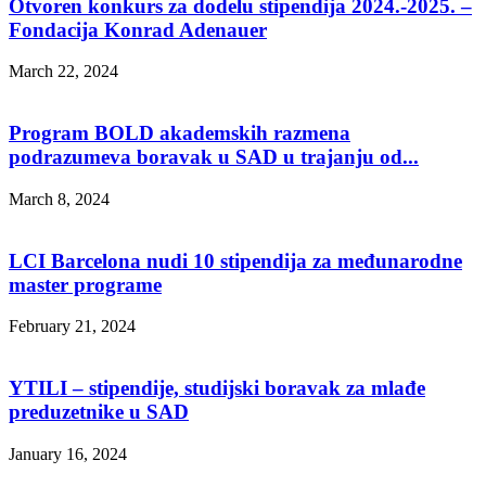
Otvoren konkurs za dodelu stipendija 2024.-2025. –
Fondacija Konrad Adenauer
March 22, 2024
Program BOLD akademskih razmena
podrazumeva boravak u SAD u trajanju od...
March 8, 2024
LCI Barcelona nudi 10 stipendija za međunarodne
master programe
February 21, 2024
YTILI – stipendije, studijski boravak za mlađe
preduzetnike u SAD
January 16, 2024