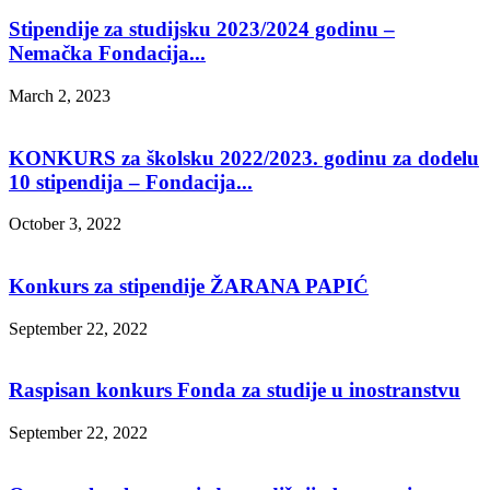
Stipendije za studijsku 2023/2024 godinu –
Nemačka Fondacija...
March 2, 2023
KONKURS za školsku 2022/2023. godinu za dodelu
10 stipendija – Fondacija...
October 3, 2022
Konkurs za stipendije ŽARANA PAPIĆ
September 22, 2022
Raspisan konkurs Fonda za studije u inostranstvu
September 22, 2022