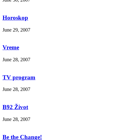
Horoskop
June 29, 2007
Vreme
June 28, 2007
TV program
June 28, 2007
B92 Život
June 28, 2007
Be the Change!