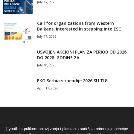
July 17, 2026
Call for organizations from Western
Balkans, interested in stepping into ESC
July 17, 2026
USVOJEN AKCIONI PLAN ZA PERIOD OD 2026.
DO 2028. GODINE ZA...
July 10, 2026
EKO Serbia stipendije 2026 SU TU!
April 17, 2026
[ youth.rs prilikom objavjivanja i plasiranja sadržaja primenjuje principe