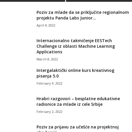
Poziv za mlade da se priključite regionalnom
projektu Panda Labs Junior...
April 4, 2022
Internacionalno takmičenje EESTech
Challenge iz oblasti Machine Learning
Applications
March 8, 2022
Intergalaktički online kurs kreativnog
pisanja 5.0
February 9, 2022
Hrabri razgovori – besplatne edukativne
radionice za mlade iz cele Srbije
February 2, 2022
Poziv za prijavu za učešće na projektnoj