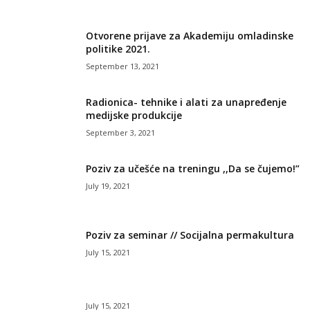
Otvorene prijave za Akademiju omladinske
politike 2021.
September 13, 2021
Radionica- tehnike i alati za unapređenje
medijske produkcije
September 3, 2021
Poziv za učešće na treningu ,,Da se čujemo!”
July 19, 2021
Poziv za seminar // Socijalna permakultura
July 15, 2021
July 15, 2021