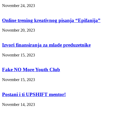
November 24, 2023
Online trening kreativnog pisanja “Epifanija”
November 20, 2023
Izvori finansiranja za mlade preduzetnike
November 15, 2023
Fake NO More Youth Club
November 15, 2023
Postani i ti UPSHIFT mentor!
November 14, 2023