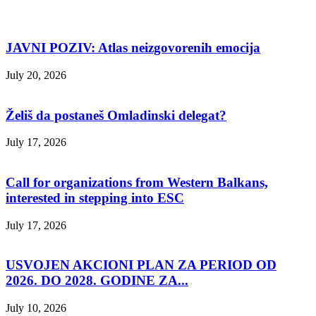
JAVNI POZIV: Atlas neizgovorenih emocija
July 20, 2026
Želiš da postaneš Omladinski delegat?
July 17, 2026
Call for organizations from Western Balkans,
interested in stepping into ESC
July 17, 2026
USVOJEN AKCIONI PLAN ZA PERIOD OD
2026. DO 2028. GODINE ZA...
July 10, 2026