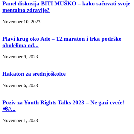
Panel diskusija BITI MUŠKO – kako sačuvati svoje
mentalno zdravlje?
November 10, 2023
Plavi krug oko Ade – 12.maraton i trka podrške
obolelima od...
November 9, 2023
Hakaton za srednjoškolce
November 6, 2023
Poziv za Youth Rights Talks 2023 – Ne gazi cveće!
📢//...
November 1, 2023