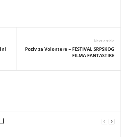
Next article
ini
Poziv za Volontere – FESTIVAL SRPSKOG
FILMA FANTASTIKE