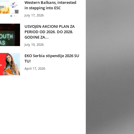
Western Balkans, interested
in stepping into ESC
July 17, 2026
USVOJEN AKCIONI PLAN ZA
PERIOD OD 2026. DO 2028.
GODINE ZA...
July 10, 2026
EKO Serbia stipendije 2026 SU
TU!
April 17, 2026