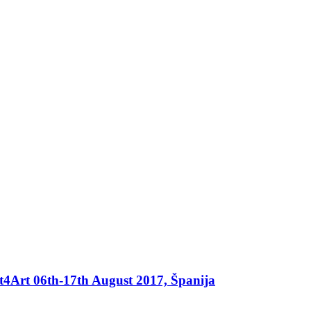
rt 06th-17th August 2017, Španija