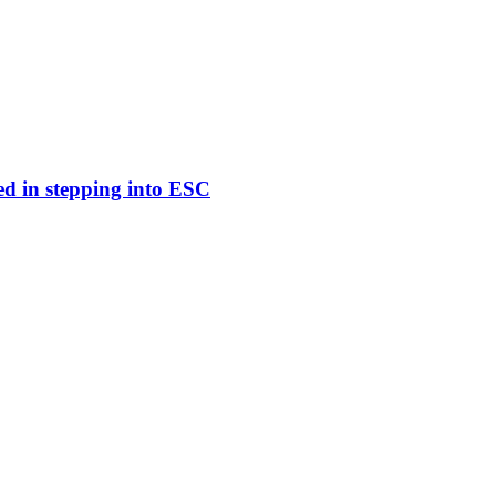
ed in stepping into ESC