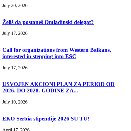
July 20, 2026
Želiš da postaneš Omladinski delegat?
July 17, 2026
Call for organizations from Western Balkans,
interested in stepping into ESC
July 17, 2026
USVOJEN AKCIONI PLAN ZA PERIOD OD
2026. DO 2028. GODINE ZA...
July 10, 2026
EKO Serbia stipendije 2026 SU TU!
April 17, 2026