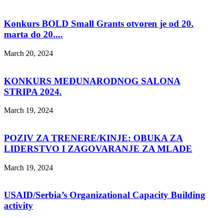
Konkurs BOLD Small Grants otvoren je od 20.
marta do 20....
March 20, 2024
KONKURS MEĐUNARODNOG SALONA
STRIPA 2024.
March 19, 2024
POZIV ZA TRENERE/KINJE: OBUKA ZA
LIDERSTVO I ZAGOVARANJE ZA MLADE
March 19, 2024
USAID/Serbia’s Organizational Capacity Building
activity