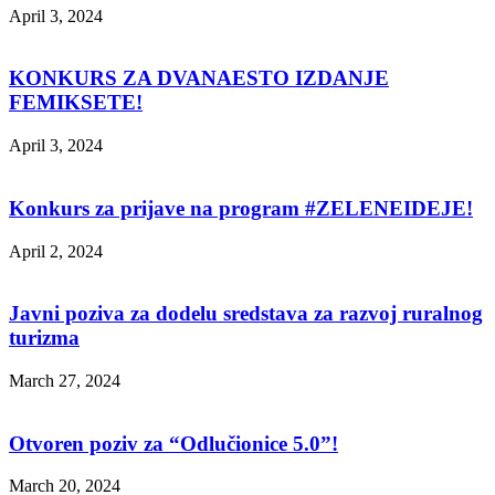
April 3, 2024
KONKURS ZA DVANAESTO IZDANJE
FEMIKSETE!
April 3, 2024
Konkurs za prijave na program #ZELENEIDEJE!
April 2, 2024
Javni poziva za dodelu sredstava za razvoj ruralnog
turizma
March 27, 2024
Otvoren poziv za “Odlučionice 5.0”!
March 20, 2024