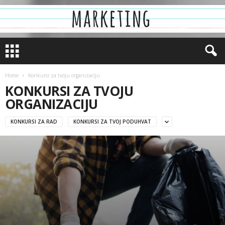
Home
Konkursi za tvoju organizaciju
KONKURSI ZA TVOJU
ORGANIZACIJU
KONKURSI ZA RAD
KONKURSI ZA TVOJ PODUHVAT