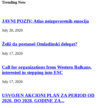
Trending Now
JAVNI POZIV: Atlas neizgovorenih emocija
July 20, 2026
Želiš da postaneš Omladinski delegat?
July 17, 2026
Call for organizations from Western Balkans,
interested in stepping into ESC
July 17, 2026
USVOJEN AKCIONI PLAN ZA PERIOD OD
2026. DO 2028. GODINE ZA...