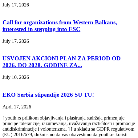
July 17, 2026
Call for organizations from Western Balkans,
interested in stepping into ESC
July 17, 2026
USVOJEN AKCIONI PLAN ZA PERIOD OD
2026. DO 2028. GODINE ZA...
July 10, 2026
EKO Serbia stipendije 2026 SU TU!
April 17, 2026
[ youth.rs prilikom objavjivanja i plasiranja sadržaja primenjuje
principe tolerancije, razumevanja, uvažavanja različitosti i promocije
antidiskriminacije i volonterizma. ] [ u skladu sa GDPR regulativom
(EU) 2016/679, dužni smo da vas obavestimo da youth.rs koristi