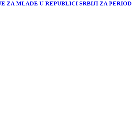
JE ZA MLADE U REPUBLICI SRBIJI ZA PERIOD