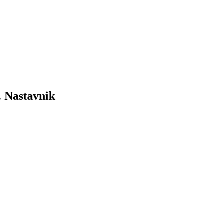
… Nastavnik