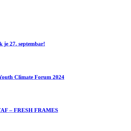
je 27. septembar!
 Youth Climate Forum 2024
FAF – FRESH FRAMES