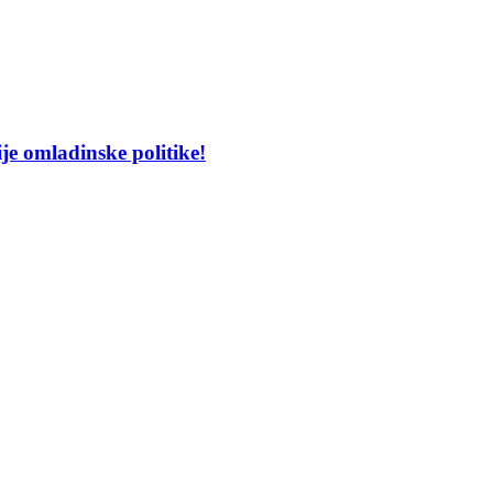
je omladinske politike!