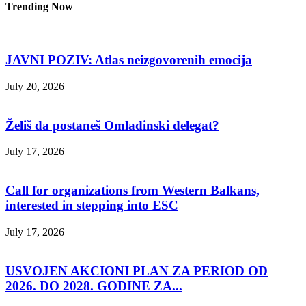
Trending Now
JAVNI POZIV: Atlas neizgovorenih emocija
July 20, 2026
Želiš da postaneš Omladinski delegat?
July 17, 2026
Call for organizations from Western Balkans,
interested in stepping into ESC
July 17, 2026
USVOJEN AKCIONI PLAN ZA PERIOD OD
2026. DO 2028. GODINE ZA...