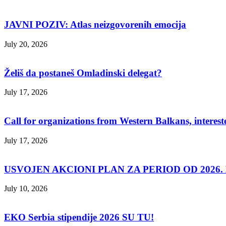
JAVNI POZIV: Atlas neizgovorenih emocija
July 20, 2026
Želiš da postaneš Omladinski delegat?
July 17, 2026
Call for organizations from Western Balkans, interest
July 17, 2026
USVOJEN AKCIONI PLAN ZA PERIOD OD 2026. D
July 10, 2026
EKO Serbia stipendije 2026 SU TU!