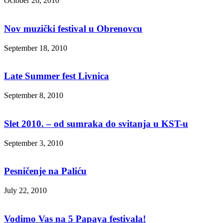
October 26, 2010
Nov muzički festival u Obrenovcu
September 18, 2010
Late Summer fest Livnica
September 8, 2010
Slet 2010. – od sumraka do svitanja u KST-u
September 3, 2010
Pesničenje na Paliću
July 22, 2010
Vodimo Vas na 5 Papaya festivala!