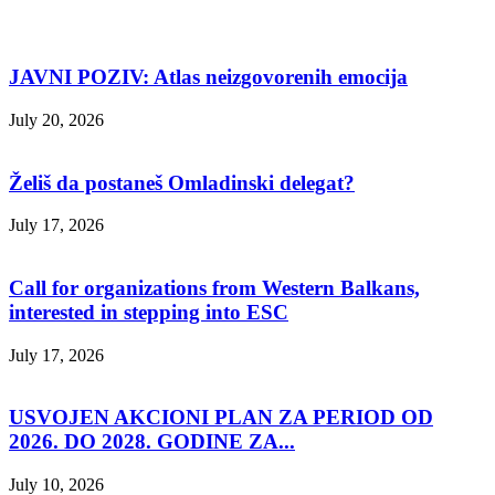
JAVNI POZIV: Atlas neizgovorenih emocija
July 20, 2026
Želiš da postaneš Omladinski delegat?
July 17, 2026
Call for organizations from Western Balkans,
interested in stepping into ESC
July 17, 2026
USVOJEN AKCIONI PLAN ZA PERIOD OD
2026. DO 2028. GODINE ZA...
July 10, 2026