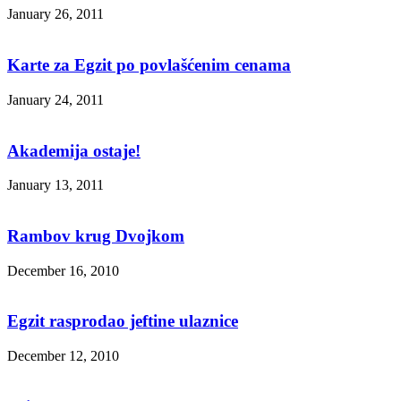
January 26, 2011
Karte za Egzit po povlašćenim cenama
January 24, 2011
Akademija ostaje!
January 13, 2011
Rambov krug Dvojkom
December 16, 2010
Egzit rasprodao jeftine ulaznice
December 12, 2010