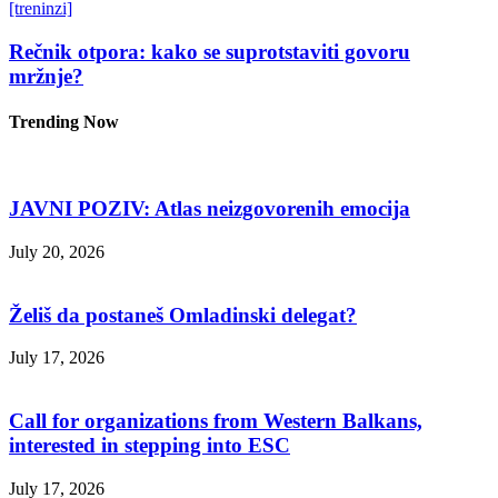
[treninzi]
Rečnik otpora: kako se suprotstaviti govoru
mržnje?
Trending Now
JAVNI POZIV: Atlas neizgovorenih emocija
July 20, 2026
Želiš da postaneš Omladinski delegat?
July 17, 2026
Call for organizations from Western Balkans,
interested in stepping into ESC
July 17, 2026