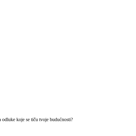
a odluke koje se tiču tvoje budućnosti?