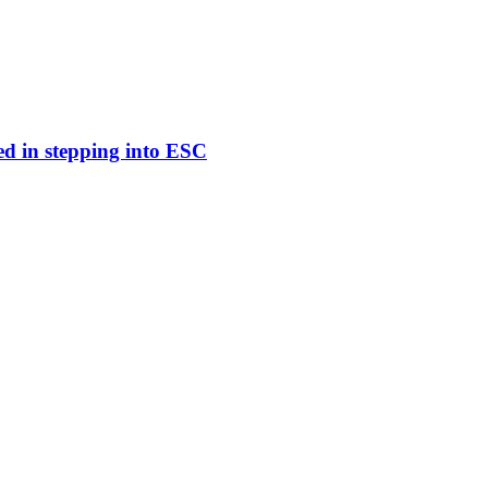
ed in stepping into ESC