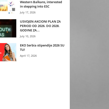
Western Balkans, interested
in stepping into ESC
July 17, 2026
USVOJEN AKCIONI PLAN ZA
PERIOD OD 2026. DO 2028.
GODINE ZA...
July 10, 2026
EKO Serbia stipendije 2026 SU
TU!
April 17, 2026