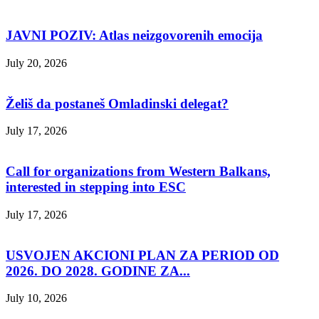
JAVNI POZIV: Atlas neizgovorenih emocija
July 20, 2026
Želiš da postaneš Omladinski delegat?
July 17, 2026
Call for organizations from Western Balkans,
interested in stepping into ESC
July 17, 2026
USVOJEN AKCIONI PLAN ZA PERIOD OD
2026. DO 2028. GODINE ZA...
July 10, 2026