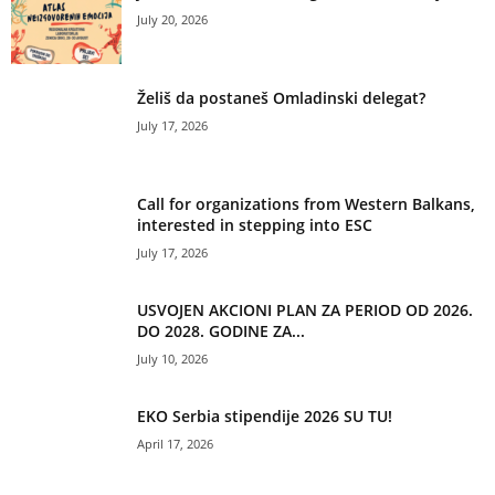
July 20, 2026
Želiš da postaneš Omladinski delegat?
July 17, 2026
Call for organizations from Western Balkans,
interested in stepping into ESC
July 17, 2026
USVOJEN AKCIONI PLAN ZA PERIOD OD 2026.
DO 2028. GODINE ZA...
July 10, 2026
EKO Serbia stipendije 2026 SU TU!
April 17, 2026