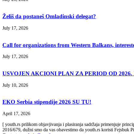
Želiš da postaneš Omladinski delegat?
July 17, 2026
Call for organizations from Western Balkans, interest
July 17, 2026
USVOJEN AKCIONI PLAN ZA PERIOD OD 2026. D
July 10, 2026
EKO Serbia stipendije 2026 SU TU!
April 17, 2026
[ youth.rs prilikom objavjivanja i plasiranja sadržaja primenjuje prin
2016/679, dužni smo da vas obavestimo da youth.rs koristi Fejsbuk Pi