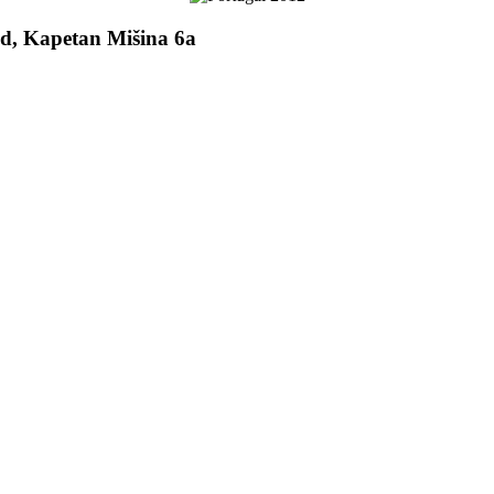
od, Kapetan Mišina 6a