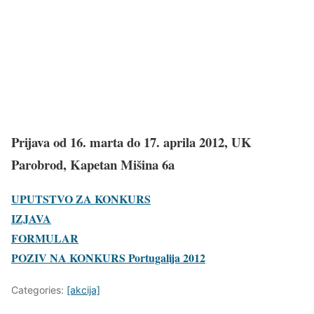
Prijava od 16. marta do 17. aprila 2012, UK
Parobrod, Kapetan Mišina 6a
UPUTSTVO ZA KONKURS
IZJAVA
FORMULAR
POZIV NA KONKURS Portugalija 2012
Categories:
[akcija]