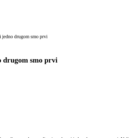
i jedno drugom smo prvi
no drugom smo prvi