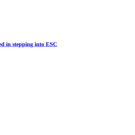
ed in stepping into ESC