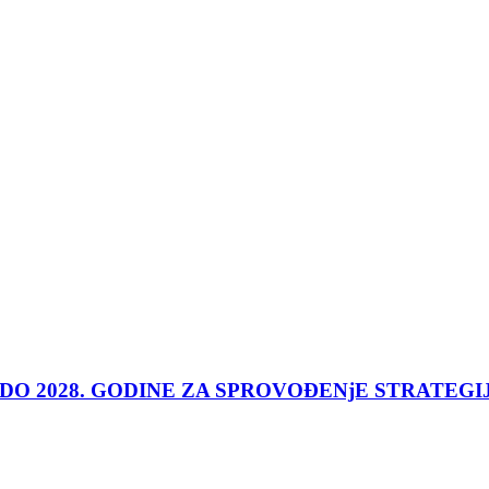
 DO 2028. GODINE ZA SPROVOĐENjE STRATEGI