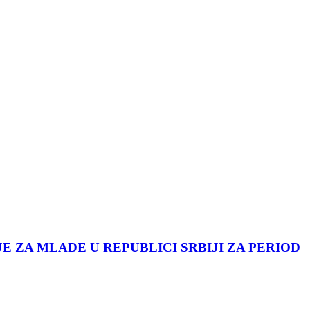
JE ZA MLADE U REPUBLICI SRBIJI ZA PERIOD