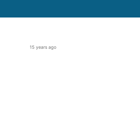
15 years ago