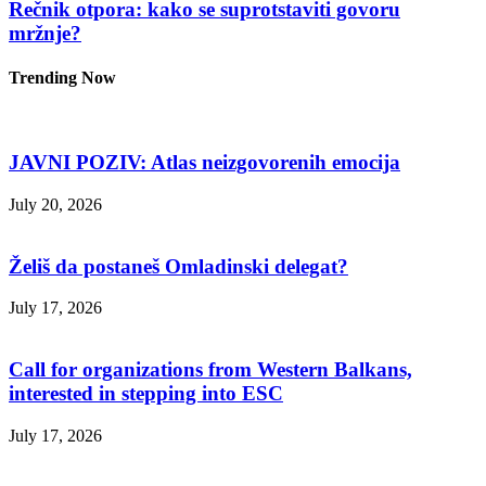
Rečnik otpora: kako se suprotstaviti govoru
mržnje?
Trending Now
JAVNI POZIV: Atlas neizgovorenih emocija
July 20, 2026
Želiš da postaneš Omladinski delegat?
July 17, 2026
Call for organizations from Western Balkans,
interested in stepping into ESC
July 17, 2026