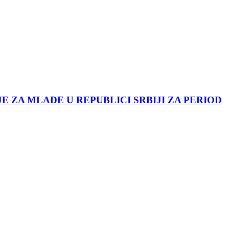
JE ZA MLADE U REPUBLICI SRBIJI ZA PERIOD