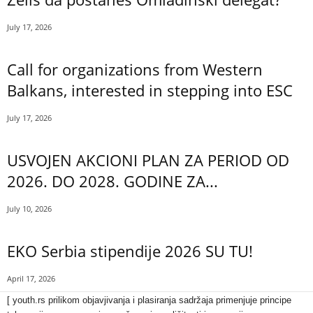
July 17, 2026
Call for organizations from Western
Balkans, interested in stepping into ESC
July 17, 2026
USVOJEN AKCIONI PLAN ZA PERIOD OD
2026. DO 2028. GODINE ZA...
July 10, 2026
EKO Serbia stipendije 2026 SU TU!
April 17, 2026
[ youth.rs prilikom objavjivanja i plasiranja sadržaja primenjuje principe