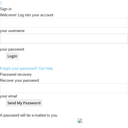
Sign in
Welcome! Log into your account
your username
your password
Forgot your password? Get help
Password recovery
Recover your password
your email
A password will be e-mailed to you.
[