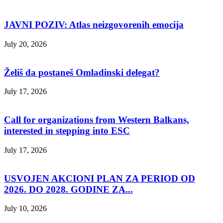
JAVNI POZIV: Atlas neizgovorenih emocija
July 20, 2026
Želiš da postaneš Omladinski delegat?
July 17, 2026
Call for organizations from Western Balkans,
interested in stepping into ESC
July 17, 2026
USVOJEN AKCIONI PLAN ZA PERIOD OD
2026. DO 2028. GODINE ZA...
July 10, 2026