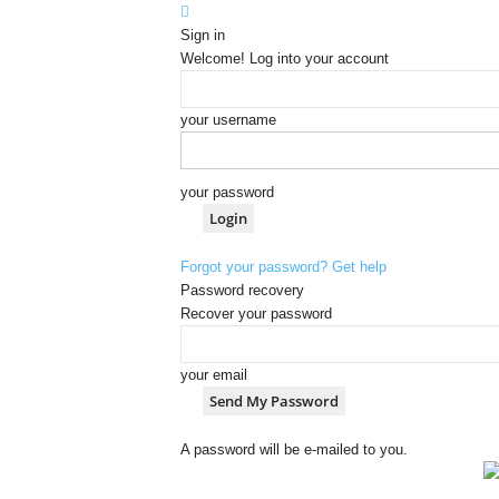
Sign in
Welcome! Log into your account
your username
your password
Forgot your password? Get help
Password recovery
Recover your password
your email
A password will be e-mailed to you.
[