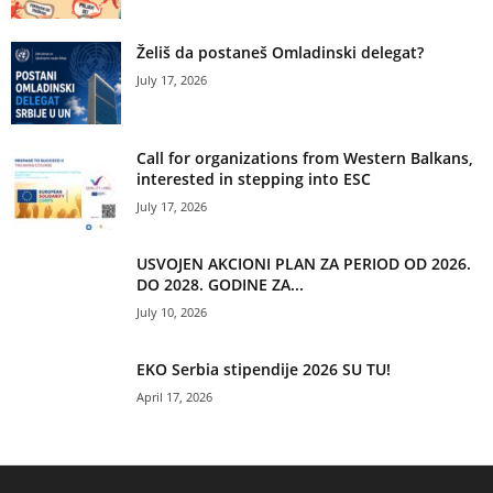
Želiš da postaneš Omladinski delegat?
July 17, 2026
Call for organizations from Western Balkans,
interested in stepping into ESC
July 17, 2026
USVOJEN AKCIONI PLAN ZA PERIOD OD 2026.
DO 2028. GODINE ZA...
July 10, 2026
EKO Serbia stipendije 2026 SU TU!
April 17, 2026