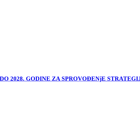
 DO 2028. GODINE ZA SPROVOĐENjE STRATEGI