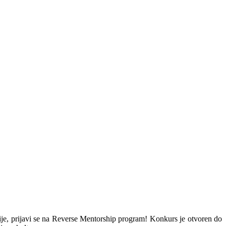
nije, prijavi se na Reverse Mentorship program! Konkurs je otvoren do