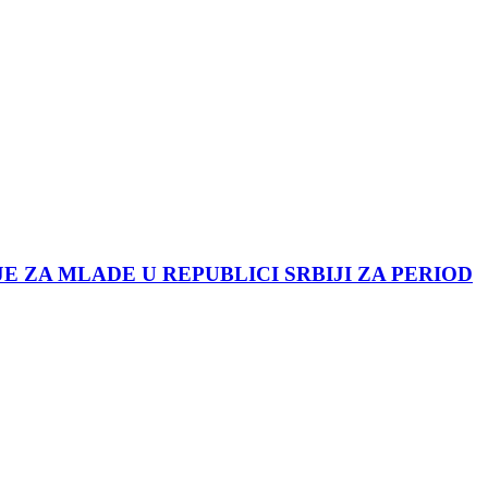
JE ZA MLADE U REPUBLICI SRBIJI ZA PERIOD