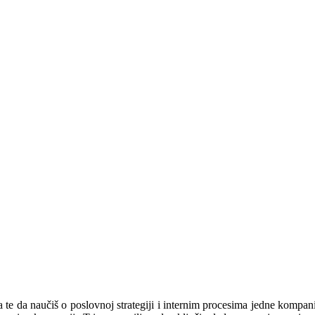
ma te da naučiš o poslovnoj strategiji i internim procesima jedne kompa