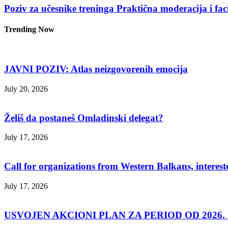
Poziv za učesnike treninga Praktična moderacija i fac
Trending Now
JAVNI POZIV: Atlas neizgovorenih emocija
July 20, 2026
Želiš da postaneš Omladinski delegat?
July 17, 2026
Call for organizations from Western Balkans, interest
July 17, 2026
USVOJEN AKCIONI PLAN ZA PERIOD OD 2026. D