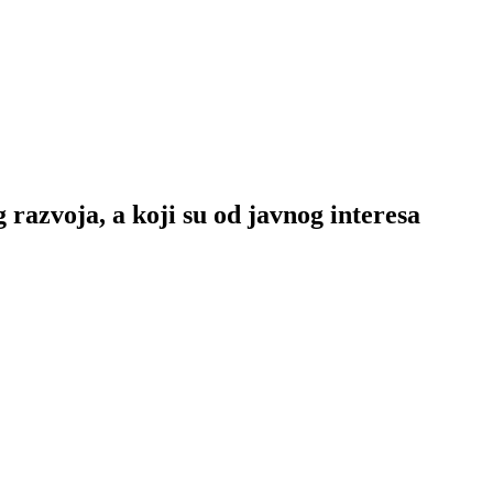
 razvoja, a koji su od javnog interesa