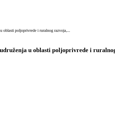
 oblasti poljoprivrede i ruralnog razvoja,...
udruženja u oblasti poljoprivrede i ruralnog