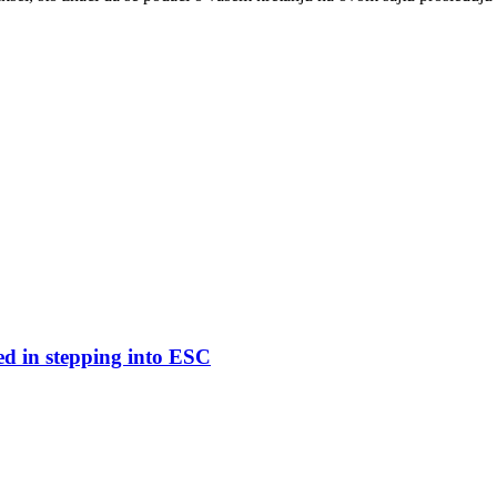
ed in stepping into ESC