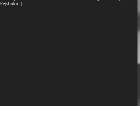
 Fejsbuku. ]