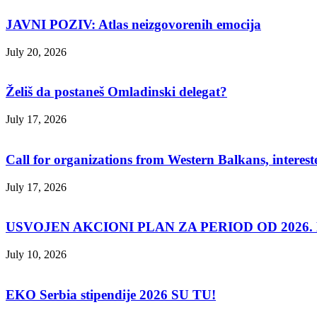
JAVNI POZIV: Atlas neizgovorenih emocija
July 20, 2026
Želiš da postaneš Omladinski delegat?
July 17, 2026
Call for organizations from Western Balkans, interest
July 17, 2026
USVOJEN AKCIONI PLAN ZA PERIOD OD 2026. D
July 10, 2026
EKO Serbia stipendije 2026 SU TU!