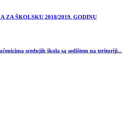
 ZA ŠKOLSKU 2018/2019. GODINU
nicima srednjih škola sa sedištem na teritoriji...