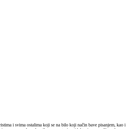
stima i svima ostalima koji se na bilo koji način bave pisanjem, kao i