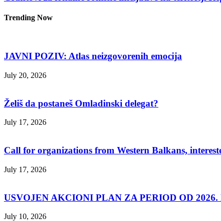
Trending Now
JAVNI POZIV: Atlas neizgovorenih emocija
July 20, 2026
Želiš da postaneš Omladinski delegat?
July 17, 2026
Call for organizations from Western Balkans, interest
July 17, 2026
USVOJEN AKCIONI PLAN ZA PERIOD OD 2026. D
July 10, 2026