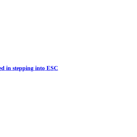
ed in stepping into ESC