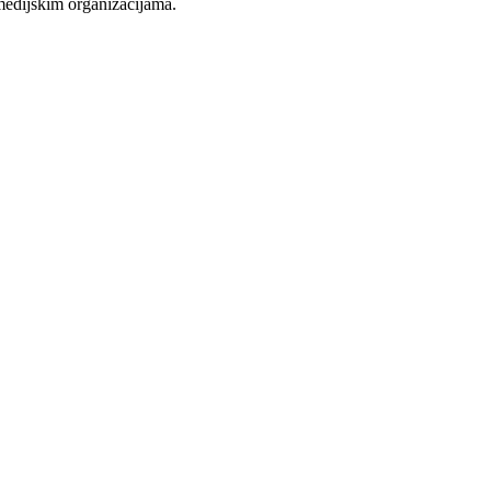
medijskim organizacijama.