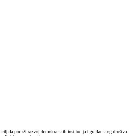
j da podrži razvoj demokratskih institucija i građanskog društva