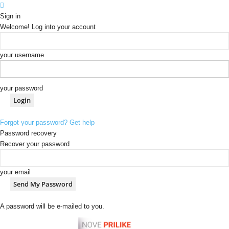
Sign in
Welcome! Log into your account
your username
your password
Forgot your password? Get help
Password recovery
Recover your password
your email
A password will be e-mailed to you.