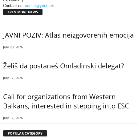
Contact us:
admin@youth.rs
EVEN MORE NEWS
JAVNI POZIV: Atlas neizgovorenih emocija
July 20, 2026
Želiš da postaneš Omladinski delegat?
July 17, 2026
Call for organizations from Western
Balkans, interested in stepping into ESC
July 17, 2026
POPULAR CATEGORY