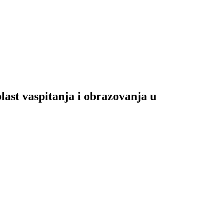
blast vaspitanja i obrazovanja u