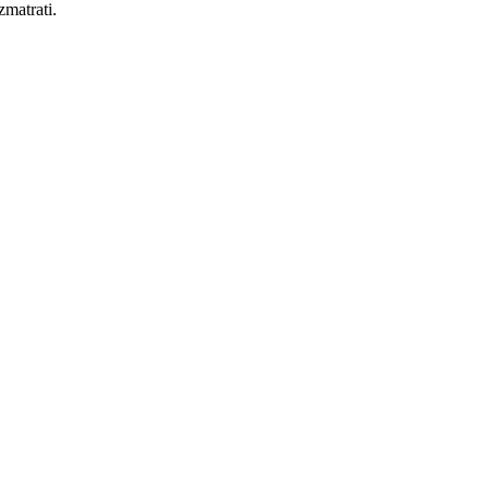
zmatrati.