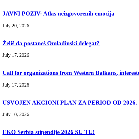
JAVNI POZIV: Atlas neizgovorenih emocija
July 20, 2026
Želiš da postaneš Omladinski delegat?
July 17, 2026
Call for organizations from Western Balkans, interest
July 17, 2026
USVOJEN AKCIONI PLAN ZA PERIOD OD 2026. D
July 10, 2026
EKO Serbia stipendije 2026 SU TU!