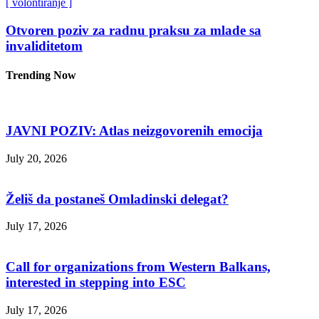
[ volontiranje ]
Otvoren poziv za radnu praksu za mlade sa
invaliditetom
Trending Now
JAVNI POZIV: Atlas neizgovorenih emocija
July 20, 2026
Želiš da postaneš Omladinski delegat?
July 17, 2026
Call for organizations from Western Balkans,
interested in stepping into ESC
July 17, 2026