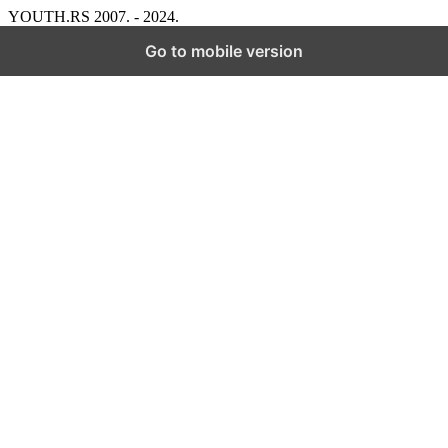
YOUTH.RS 2007. - 2024.
Go to mobile version