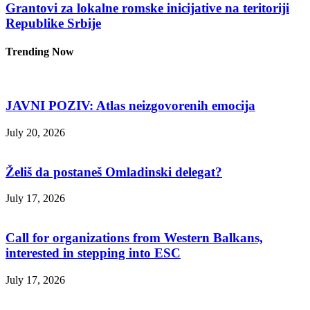
Grantovi za lokalne romske inicijative na teritoriji
Republike Srbije
Trending Now
JAVNI POZIV: Atlas neizgovorenih emocija
July 20, 2026
Želiš da postaneš Omladinski delegat?
July 17, 2026
Call for organizations from Western Balkans,
interested in stepping into ESC
July 17, 2026